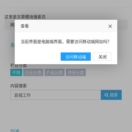
这里是文章模块搜索页
网站首页
搜索
查看
当前界面是电脑端界面，需要访问移动端网站吗？
条件筛选
访问移动端
关闭
栏目分类
不限
行业分类
产品分类
冲床分类
内容搜索
搜索
列表