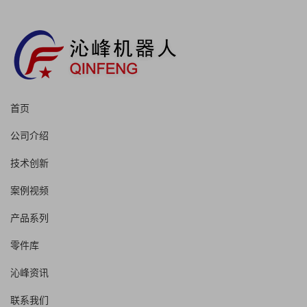
首页
公司介绍
技术创新
案例视频
产品系列
零件库
沁峰资讯
联系我们