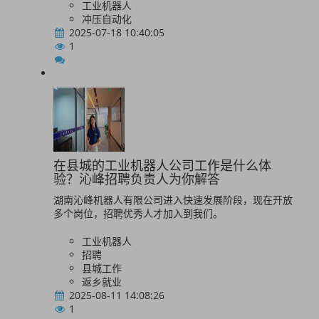
工业机器人
冲压自动化
2025-07-18 10:40:05
1
在县城的工业机器人公司工作是什么体
验？沁峰招聘负责人为你解答
湖南沁峰机器人有限公司进入快速发展阶段，现在开放
多个岗位，招聘优秀人才加入到我们。
工业机器人
招聘
县城工作
返乡就业
2025-08-11 14:08:26
1