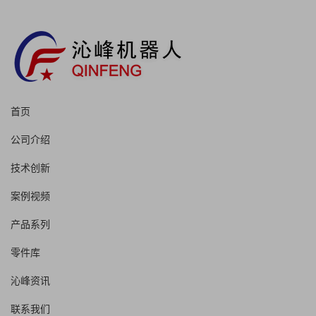
首页
公司介绍
技术创新
案例视频
产品系列
零件库
沁峰资讯
联系我们