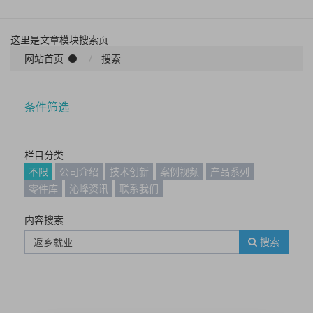
这里是文章模块搜索页
网站首页
搜索
条件筛选
栏目分类
不限
公司介绍
技术创新
案例视频
产品系列
零件库
沁峰资讯
联系我们
内容搜索
搜索