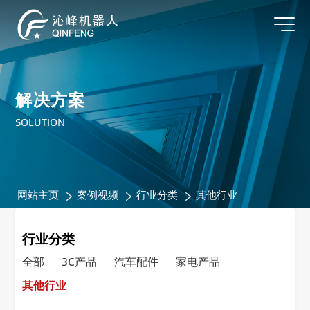
解决方案
SOLUTION
网站主页
案例视频
行业分类
其他行业
行业分类
全部
3C产品
汽车配件
家电产品
其他行业