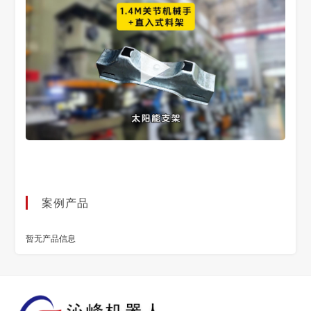
案例产品
暂无产品信息