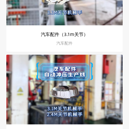
汽车配件（3.1m关节）
汽车配件