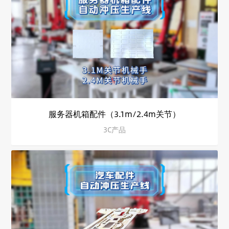
服务器机箱配件（3.1m/2.4m关节）
3C产品