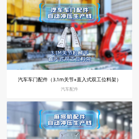
汽车车门配件（3.1m关节+直入式双工位料架）
汽车配件