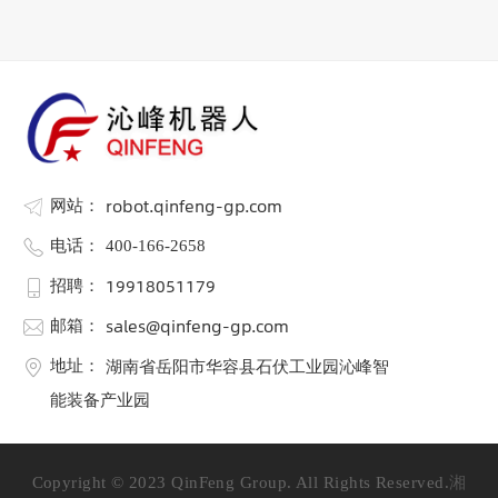
robot.qinfeng-gp.com
网站：
电话：
400-166-2658
19918051179
招聘：
sales@qinfeng-gp.com
邮箱：
湖南省岳阳市华容县石伏工业园沁峰智
地址：
能装备产业园
Copyright © 2023 QinFeng Group. All Rights Reserved.
湘