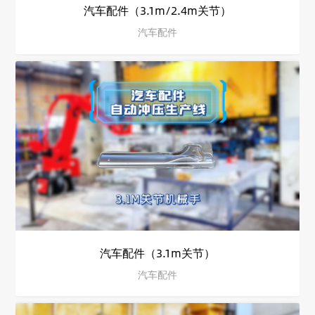
汽车配件（3.1m/2.4m关节）
汽车配件
汽车配件（3.1m关节）
汽车配件