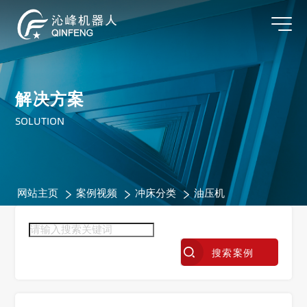
解决方案
SOLUTION
网站主页
案例视频
冲床分类
油压机
搜索案例