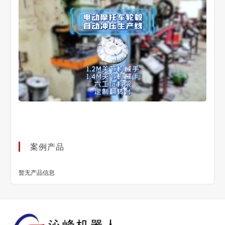
案例产品
暂无产品信息