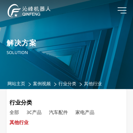
解决方案
SOLUTION
网站主页
案例视频
行业分类
其他行业
行业分类
全部
3C产品
汽车配件
家电产品
其他行业