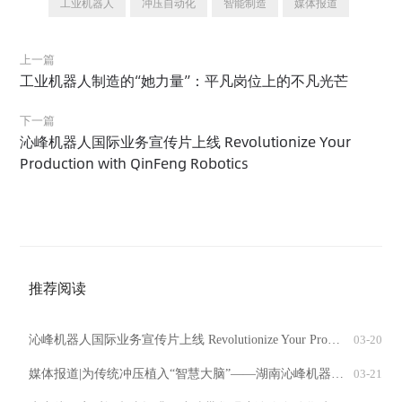
工业机器人
冲压自动化
智能制造
媒体报道
上一篇
工业机器人制造的“她力量”：平凡岗位上的不凡光芒
下一篇
沁峰机器人国际业务宣传片上线 Revolutionize Your
Production with QinFeng Robotics
推荐阅读
沁峰机器人国际业务宣传片上线 Revolutionize Your Production with QinFeng Robotics
03-20
媒体报道|为传统冲压植入“智慧大脑”——湖南沁峰机器人有限公司以科技创新重塑产业格局
03-21