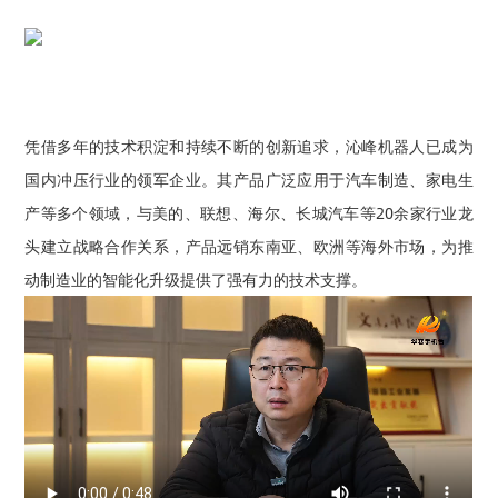
凭借多年的技术积淀和持续不断的创新追求，沁峰机器人已成为
国内冲压行业的领军企业。其产品广泛应用于汽车制造、家电生
产等多个领域，与美的、联想、海尔、长城汽车等20余家行业龙
头建立战略合作关系，产品远销东南亚、欧洲等海外市场，为推
动制造业的智能化升级提供了强有力的技术支撑。