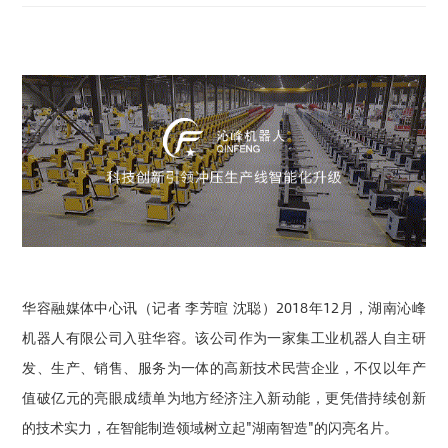
华容融媒体中心讯（记者 李芳暄 沈聪）2018年12月，湖南沁峰
机器人有限公司入驻华容。
该公司作为一家集工业机器人自主研
发、生产、销售、服务为一体的高新技术民营企业，不仅以年产
值破亿元的亮眼成绩单为地方经济注入新动能，更凭借持续创新
的技术实力，在智能制造领域树立起"湖南智造"的闪亮名片。