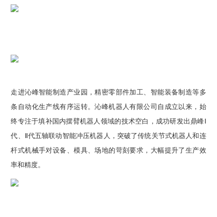
走进沁峰智能制造产业园，精密零部件加工、智能装备制造等多
条自动化生产线有序运转。沁峰机器人有限公司
自
成立以来，始
终专注于填补国内摆臂机器人领域的技术空白，成功研发出鼎峰Ⅰ
代、Ⅱ代五轴联动智能冲压机器人，突破了传统关节式机器人和连
杆式机械手对设备、模具、场地的苛刻要求，大幅提升了生产效
率和精度。