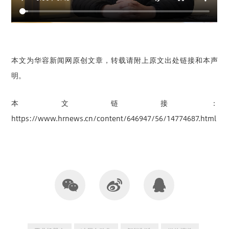
本文为华容新闻网原创文章，转载请附上原文出处链接和本声
明。
本文链接：
https://www.hrnews.cn/content/646947/56/14774687.html