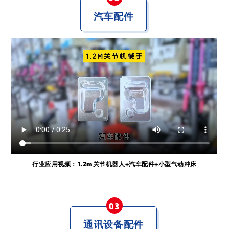
汽车配件
行业应用视频：1.2m关节机器人+汽车配件+小型气动冲床
0
3
通讯设备配件