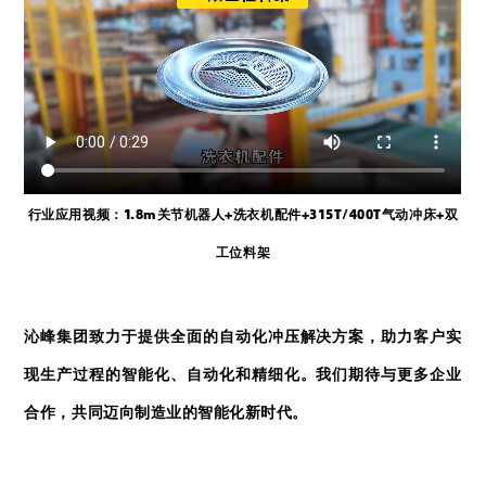
行业应用视频：1.8m关节
机器人
+洗衣机配件+315
T/400T气动冲床+双
工位料架
沁峰集团致力于提供全面的自动化冲压解决方案，助力客户实
现生产过程的智能化、自动化和精细化。
我们期待与更多企业
合作，共同迈向制造业的智能化新时代。