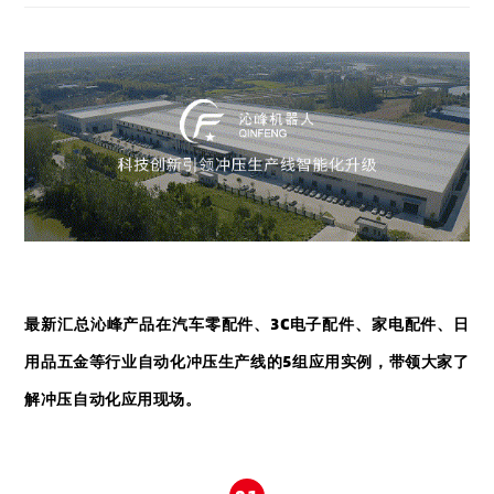
最新
汇总沁峰产品在
汽车零配件、
3C电子配件、
家电配件、日
用品五金等行业自动化冲压生产线的5组应用实例，带领大家了
解冲压自动化应用现场。