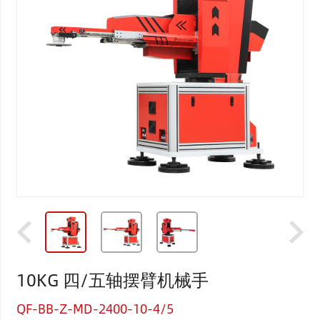
10KG 四/五轴摆臂机械手
QF-BB-Z-MD-2400-10-4/5