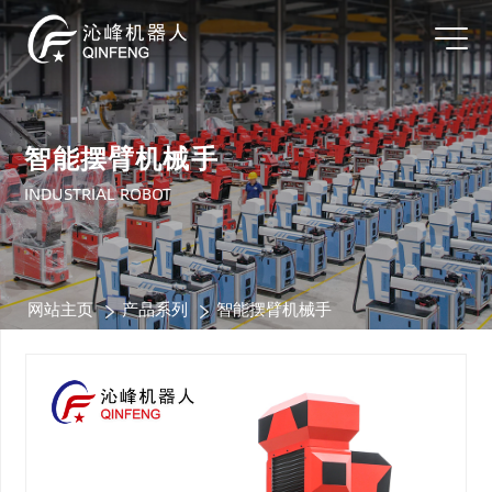
智能摆臂机械手
INDUSTRIAL ROBOT
网站主页
产品系列
智能摆臂机械手